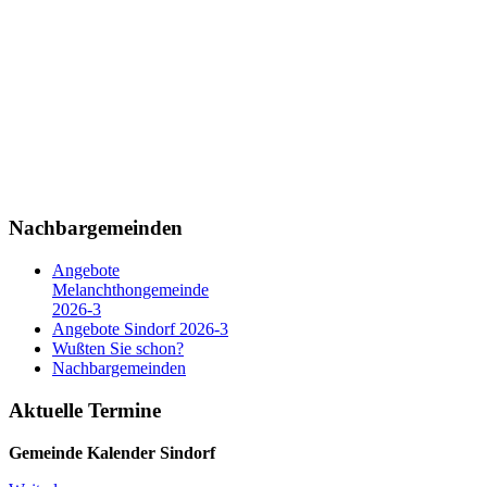
Nachbargemeinden
Angebote
Melanchthongemeinde
2026-3
Angebote Sindorf 2026-3
Wußten Sie schon?
Nachbargemeinden
Aktuelle Termine
Gemeinde Kalender
Sindorf