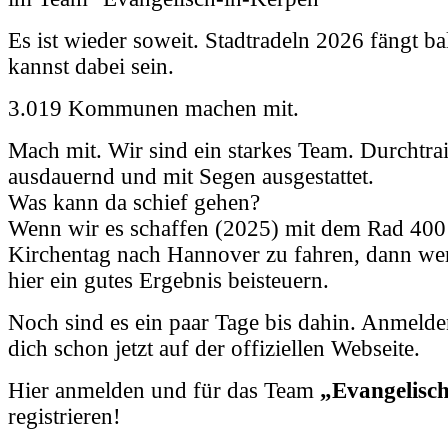
Es ist wieder soweit. Stadtradeln 2026 fängt 
kannst dabei sein.
3.019 Kommunen machen mit.
Mach mit. Wir sind ein starkes Team. Durchtrai
ausdauernd und mit Segen ausgestattet.
Was kann da schief gehen?
Wenn wir es schaffen (2025) mit dem Rad 40
Kirchentag nach Hannover zu fahren, dann we
hier ein gutes Ergebnis beisteuern.
Noch sind es ein paar Tage bis dahin. Anmelde
dich schon jetzt auf der offiziellen Webseite.
Hier anmelden und für das Team
„Evangelisc
registrieren!