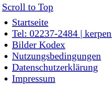
Scroll to Top
Startseite
Tel: 02237-2484 | kerpe
Bilder Kodex
Nutzungsbedingungen
Datenschutzerklärung
Impressum