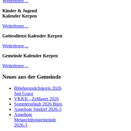
Weiterlesen ...
Kinder & Jugend
Kalender
Kerpen
Weiterlesen ...
Gottesdienst Kalender
Kerpen
Weiterlesen ...
Gemeinde Kalender Kerpen
Weiterlesen ...
Neues aus der Gemeinde
Bibelgesprächskreis 2026
Just Grace
VKKK - Zeltlager 2026
Sommerurlaub 2026 Büro
Angebote Sindorf 2026-3
Angebote
Melanchthongemeinde
2026-3