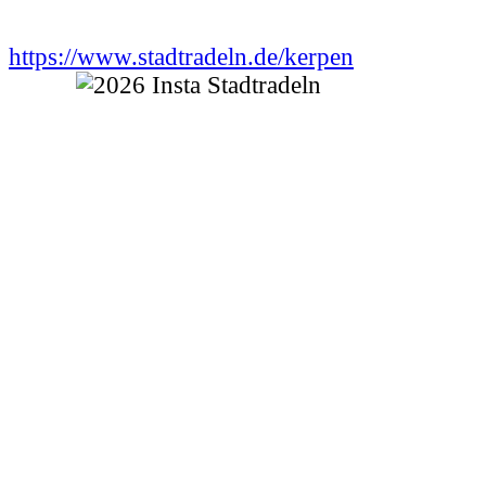
https://www.stadtradeln.de/kerpen