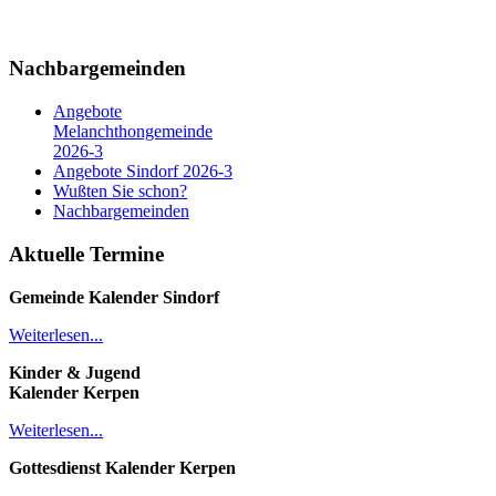
Nachbargemeinden
Angebote
Melanchthongemeinde
2026-3
Angebote Sindorf 2026-3
Wußten Sie schon?
Nachbargemeinden
Aktuelle Termine
Gemeinde Kalender
Sindorf
Weiterlesen...
Kinder & Jugend
Kalender
Kerpen
Weiterlesen...
Gottesdienst Kalender
Kerpen