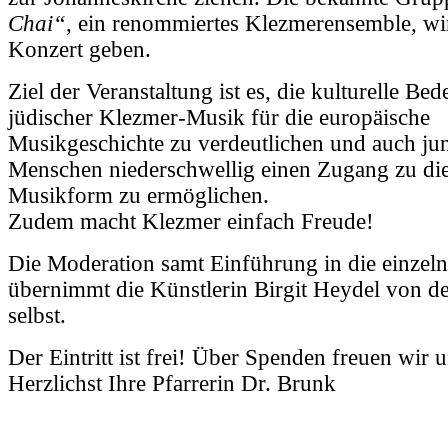
Chai“
, ein renommiertes Klezmerensemble, wi
Konzert geben.
Ziel der Veranstaltung ist es, die kulturelle Be
jüdischer Klezmer-Musik für die europäische
Musikgeschichte zu verdeutlichen und auch ju
Menschen niederschwellig einen Zugang zu die
Musikform zu ermöglichen.
Zudem macht Klezmer einfach Freude!
Die Moderation samt Einführung in die einzel
übernimmt die Künstlerin Birgit Heydel von d
selbst.
Der Eintritt ist frei! Über Spenden freuen wir u
Herzlichst Ihre Pfarrerin Dr. Brunk