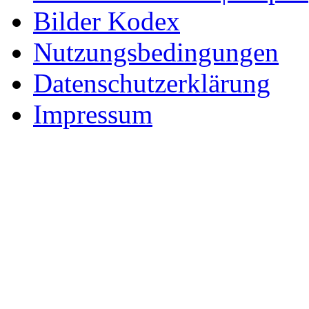
Bilder Kodex
Nutzungsbedingungen
Datenschutzerklärung
Impressum