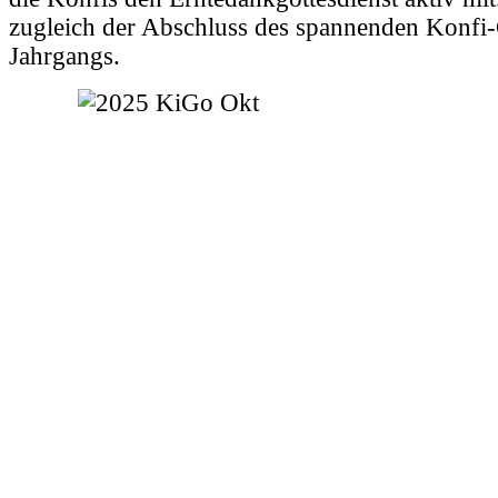
zugleich der Abschluss des spannenden Konfi
Jahrgangs.