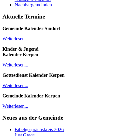
Nachbargemeinden
Aktuelle Termine
Gemeinde Kalender
Sindorf
Weiterlesen...
Kinder & Jugend
Kalender
Kerpen
Weiterlesen...
Gottesdienst Kalender
Kerpen
Weiterlesen...
Gemeinde Kalender Kerpen
Weiterlesen...
Neues aus der Gemeinde
Bibelgesprächskreis 2026
Just Grace