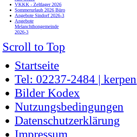
VKKK - Zeltlager 2026
Sommerurlaub 2026 Büro
Angebote Sindorf 2026-3
Angebote
Melanchthongemeinde
2026-3
Scroll to Top
Startseite
Tel: 02237-2484 | kerpe
Bilder Kodex
Nutzungsbedingungen
Datenschutzerklärung
Impressum