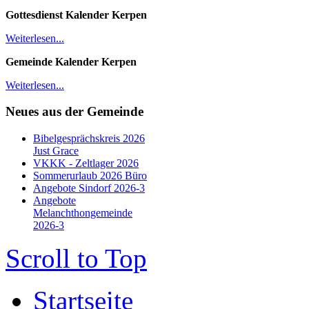
Gottesdienst Kalender
Kerpen
Weiterlesen...
Gemeinde Kalender Kerpen
Weiterlesen...
Neues aus der Gemeinde
Bibelgesprächskreis 2026
Just Grace
VKKK - Zeltlager 2026
Sommerurlaub 2026 Büro
Angebote Sindorf 2026-3
Angebote
Melanchthongemeinde
2026-3
Scroll to Top
Startseite