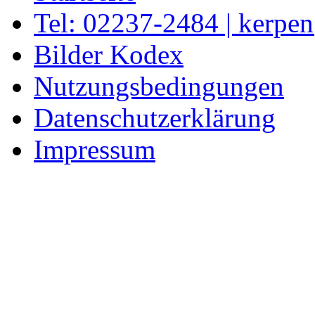
Tel: 02237-2484 | kerpe
Bilder Kodex
Nutzungsbedingungen
Datenschutzerklärung
Impressum