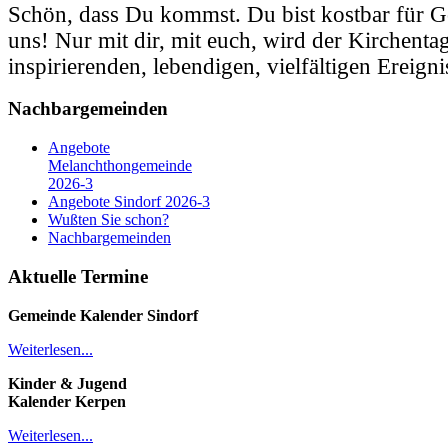
Schön, dass Du kommst. Du bist kostbar für Go
uns! Nur mit dir, mit euch, wird der Kirchenta
inspirierenden, lebendigen, vielfältigen Ereigni
Nachbargemeinden
Angebote
Melanchthongemeinde
2026-3
Angebote Sindorf 2026-3
Wußten Sie schon?
Nachbargemeinden
Aktuelle Termine
Gemeinde Kalender
Sindorf
Weiterlesen...
Kinder & Jugend
Kalender
Kerpen
Weiterlesen...