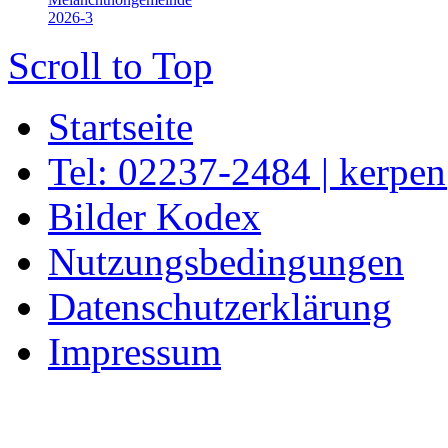
2026-3
Scroll to Top
Startseite
Tel: 02237-2484 | kerpe
Bilder Kodex
Nutzungsbedingungen
Datenschutzerklärung
Impressum