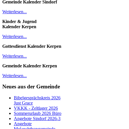
Gemeinde Kalender
Sindorf
Weiterlesen...
Kinder & Jugend
Kalender
Kerpen
Weiterlesen...
Gottesdienst Kalender
Kerpen
Weiterlesen...
Gemeinde Kalender Kerpen
Weiterlesen...
Neues aus der Gemeinde
Bibelgesprächskreis 2026
Just Grace
VKKK - Zeltlager 2026
Sommerurlaub 2026 Büro
Angebote Sindorf 2026-3
Angebote
Melanchthongemeinde