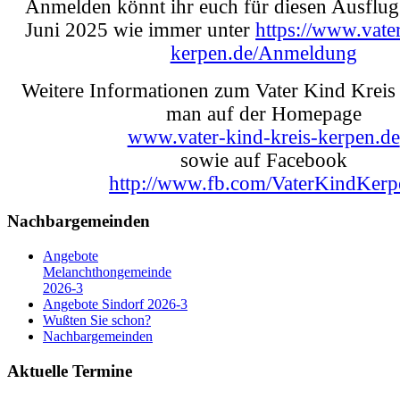
Anmelden könnt ihr euch für diesen Ausflug
Juni 2025 wie immer unter
https://www.vater
kerpen.de/Anmeldung
Weitere Informationen zum Vater Kind Kreis 
man auf der Homepage
www.vater-kind-kreis-kerpen.de
sowie auf Facebook
http://www.fb.com/VaterKindKerp
Nachbargemeinden
Angebote
Melanchthongemeinde
2026-3
Angebote Sindorf 2026-3
Wußten Sie schon?
Nachbargemeinden
Aktuelle Termine