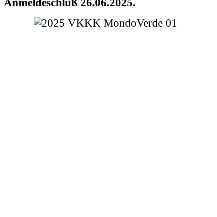
Anmeldeschluß 26.06.2025.