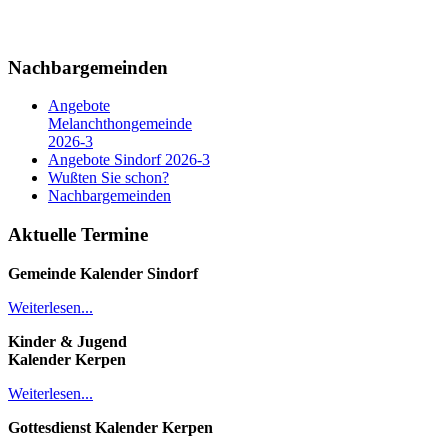
Nachbargemeinden
Angebote
Melanchthongemeinde
2026-3
Angebote Sindorf 2026-3
Wußten Sie schon?
Nachbargemeinden
Aktuelle Termine
Gemeinde Kalender
Sindorf
Weiterlesen...
Kinder & Jugend
Kalender
Kerpen
Weiterlesen...
Gottesdienst Kalender
Kerpen