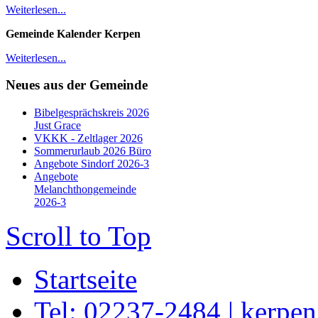
Weiterlesen...
Gemeinde Kalender Kerpen
Weiterlesen...
Neues aus der Gemeinde
Bibelgesprächskreis 2026
Just Grace
VKKK - Zeltlager 2026
Sommerurlaub 2026 Büro
Angebote Sindorf 2026-3
Angebote
Melanchthongemeinde
2026-3
Scroll to Top
Startseite
Tel: 02237-2484 | kerpe