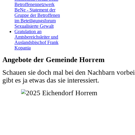
Betroffenennetzwerk
BeNe - Statement der
Gruppe der Betroffenen
im Beteiligungsforum
Sexualisierte Gewalt
Gratulation an
Amtsbereichsleiter und
Auslandsbischof Frank
Kopania
Angebote der Gemeinde Horrem
Schauen sie doch mal bei den Nachbarn vorbei.
gibt es ja etwas das sie interessiert.