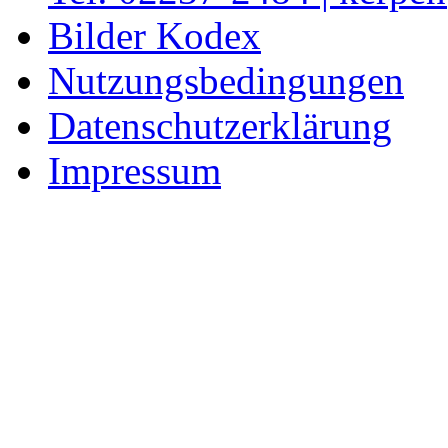
Bilder Kodex
Nutzungsbedingungen
Datenschutzerklärung
Impressum