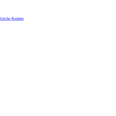
 Kirche Kerpen