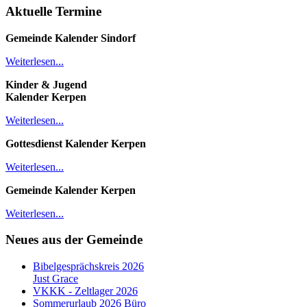
Aktuelle Termine
Gemeinde Kalender
Sindorf
Weiterlesen...
Kinder & Jugend
Kalender
Kerpen
Weiterlesen...
Gottesdienst Kalender
Kerpen
Weiterlesen...
Gemeinde Kalender Kerpen
Weiterlesen...
Neues aus der Gemeinde
Bibelgesprächskreis 2026
Just Grace
VKKK - Zeltlager 2026
Sommerurlaub 2026 Büro