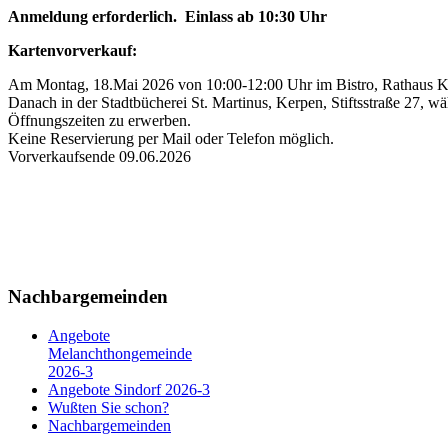
Anmeldung erforderlich. Einlass ab 10:30 Uhr
Kartenvorverkauf:
Am Montag, 18.Mai 2026 von 10:00-12:00 Uhr im Bistro, Rathaus K
Danach in der Stadtbücherei St. Martinus, Kerpen, Stiftsstraße 27, w
Öffnungszeiten zu erwerben.
Keine Reservierung per Mail oder Telefon möglich.
Vorverkaufsende 09.06.2026
Nachbargemeinden
Angebote
Melanchthongemeinde
2026-3
Angebote Sindorf 2026-3
Wußten Sie schon?
Nachbargemeinden