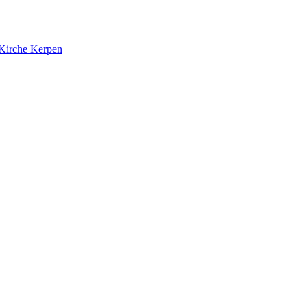
 Kirche Kerpen