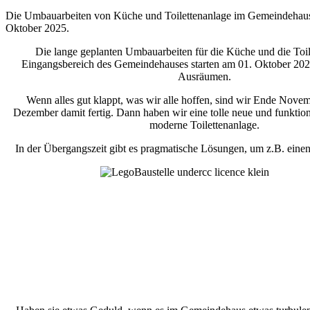
Die Umbauarbeiten von Küche und Toilettenanlage im Gemeindehaus 
Oktober 2025.
Die lange geplanten Umbauarbeiten für die Küche und die Toil
Eingangsbereich des Gemeindehauses starten am 01. Oktober 20
Ausräumen.
Wenn alles gut klappt, was wir alle hoffen, sind wir Ende Nove
Dezember damit fertig. Dann haben wir eine tolle neue und funktio
moderne Toilettenanlage.
In der Übergangszeit gibt es pragmatische Lösungen, um z.B. eine