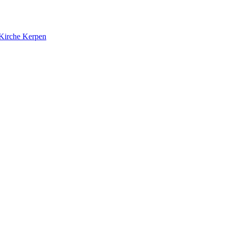
 Kirche Kerpen