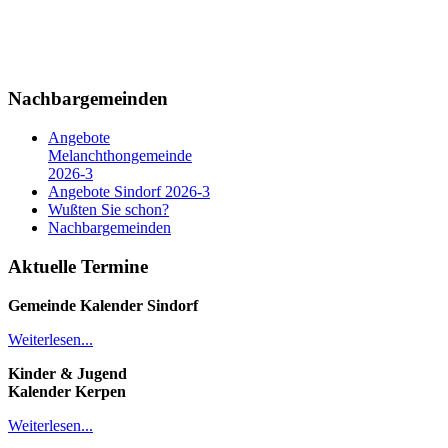
Nachbargemeinden
Angebote
Melanchthongemeinde
2026-3
Angebote Sindorf 2026-3
Wußten Sie schon?
Nachbargemeinden
Aktuelle Termine
Gemeinde Kalender
Sindorf
Weiterlesen...
Kinder & Jugend
Kalender
Kerpen
Weiterlesen...