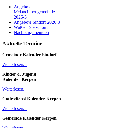
Angebote
Melanchthongemeinde
2026-3
Angebote Sindorf 2026-3
Wußten Sie schon?
Nachbargemeinden
Aktuelle Termine
Gemeinde Kalender
Sindorf
Weiterlesen...
Kinder & Jugend
Kalender
Kerpen
Weiterlesen...
Gottesdienst Kalender
Kerpen
Weiterlesen...
Gemeinde Kalender Kerpen
Weiterlesen...