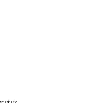
twas das sie