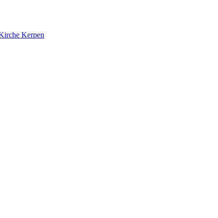
 Kirche Kerpen