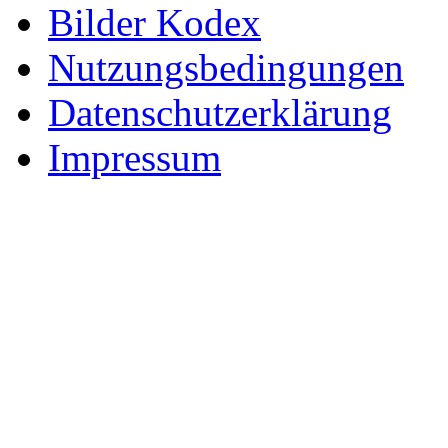
Bilder Kodex
Nutzungsbedingungen
Datenschutzerklärung
Impressum