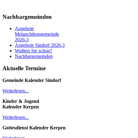
Nachbargemeinden
Angebote
Melanchthongemeinde
2026-3
Angebote Sindorf 2026-3
Wußten Sie schon?
Nachbargemeinden
Aktuelle Termine
Gemeinde Kalender
Sindorf
Weiterlesen...
Kinder & Jugend
Kalender
Kerpen
Weiterlesen...
Gottesdienst Kalender
Kerpen