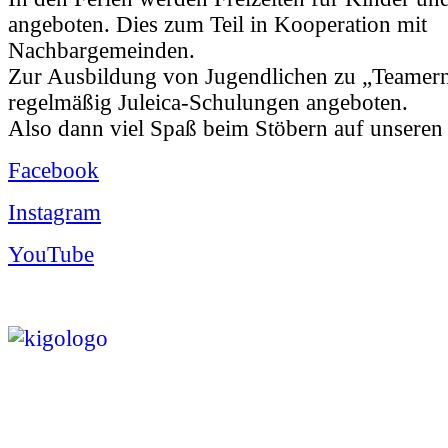
angeboten. Dies zum Teil in Kooperation mit
Nachbargemeinden.
Zur Ausbildung von Jugendlichen zu „Teamer
regelmäßig Juleica-Schulungen angeboten.
Also dann viel Spaß beim Stöbern auf unseren 
Facebook
Instagram
YouTube