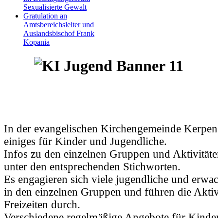
Sexualisierte Gewalt
Gratulation an
Amtsbereichsleiter und
Auslandsbischof Frank
Kopania
In der evangelischen Kirchengemeinde Kerpen 
einiges für Kinder und Jugendliche.
Infos zu den einzelnen Gruppen und Aktivitäte
unter den entsprechenden Stichworten.
Es engagieren sich viele jugendliche und erw
in den einzelnen Gruppen und führen die Aktiv
Freizeiten durch.
Verschiedene regelmäßige Angebote für Kinde