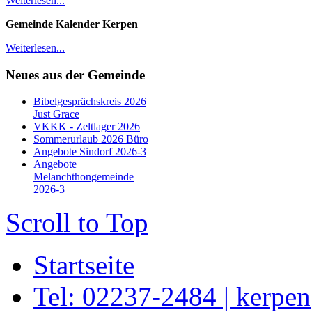
Weiterlesen...
Gemeinde Kalender Kerpen
Weiterlesen...
Neues aus der Gemeinde
Bibelgesprächskreis 2026
Just Grace
VKKK - Zeltlager 2026
Sommerurlaub 2026 Büro
Angebote Sindorf 2026-3
Angebote
Melanchthongemeinde
2026-3
Scroll to Top
Startseite
Tel: 02237-2484 | kerpe