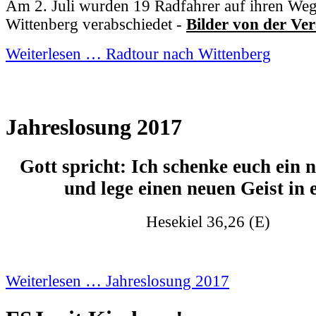
Am 2. Juli wurden 19 Radfahrer auf ihren We
Wittenberg verabschiedet -
Bilder von der Ve
Weiterlesen … Radtour nach Wittenberg
Jahreslosung 2017
Gott spricht: Ich schenke euch ein 
und lege einen neuen Geist in 
Hesekiel 36,26 (E)
Weiterlesen … Jahreslosung 2017