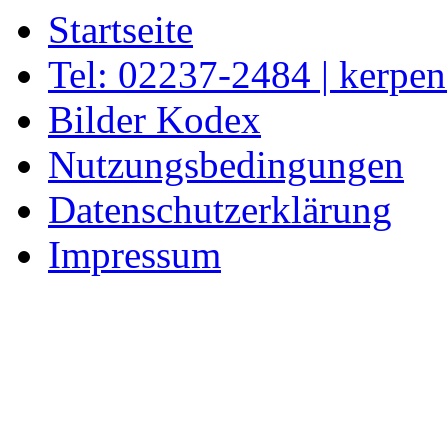
Startseite
Tel: 02237-2484 | kerpe
Bilder Kodex
Nutzungsbedingungen
Datenschutzerklärung
Impressum