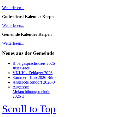
Weiterlesen...
Gottesdienst Kalender
Kerpen
Weiterlesen...
Gemeinde Kalender Kerpen
Weiterlesen...
Neues aus der Gemeinde
Bibelgesprächskreis 2026
Just Grace
VKKK - Zeltlager 2026
Sommerurlaub 2026 Büro
Angebote Sindorf 2026-3
Angebote
Melanchthongemeinde
2026-3
Scroll to Top