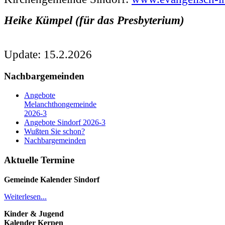
Heike Kümpel (für das Presbyterium)
Update: 15.2.2026
Nachbargemeinden
Angebote
Melanchthongemeinde
2026-3
Angebote Sindorf 2026-3
Wußten Sie schon?
Nachbargemeinden
Aktuelle Termine
Gemeinde Kalender
Sindorf
Weiterlesen...
Kinder & Jugend
Kalender
Kerpen