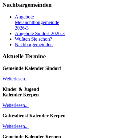
Nachbargemeinden
Angebote
Melanchthongemeinde
2026-3
Angebote Sindorf 2026-3
Wußten Sie schon?
Nachbargemeinden
Aktuelle Termine
Gemeinde Kalender
Sindorf
Weiterlesen...
Kinder & Jugend
Kalender
Kerpen
Weiterlesen...
Gottesdienst Kalender
Kerpen
Weiterlesen...
Gemeinde Kalender Kerpen