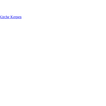
 Kirche Kerpen