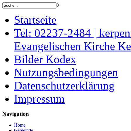
0
Startseite
Tel: 02237-2484 | kerpe
Evangelischen Kirche K
Bilder Kodex
Nutzungsbedingungen
Datenschutzerklärung
Impressum
Navigation
Home
Gemeinde