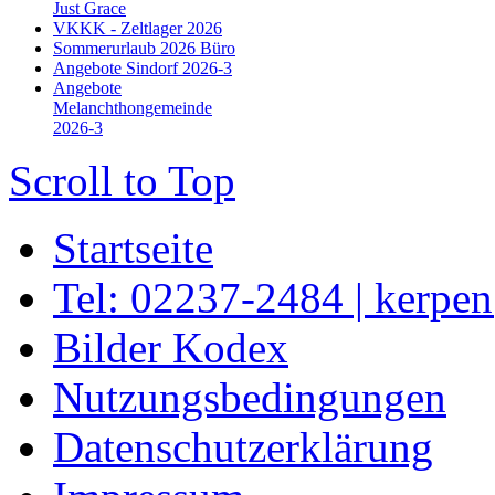
Just Grace
VKKK - Zeltlager 2026
Sommerurlaub 2026 Büro
Angebote Sindorf 2026-3
Angebote
Melanchthongemeinde
2026-3
Scroll to Top
Startseite
Tel: 02237-2484 | kerpe
Bilder Kodex
Nutzungsbedingungen
Datenschutzerklärung