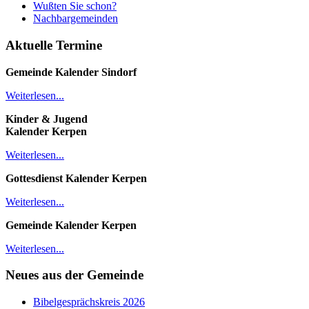
Wußten Sie schon?
Nachbargemeinden
Aktuelle Termine
Gemeinde Kalender
Sindorf
Weiterlesen...
Kinder & Jugend
Kalender
Kerpen
Weiterlesen...
Gottesdienst Kalender
Kerpen
Weiterlesen...
Gemeinde Kalender Kerpen
Weiterlesen...
Neues aus der Gemeinde
Bibelgesprächskreis 2026