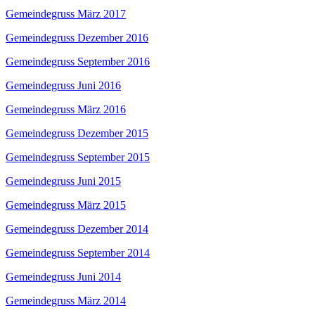
Gemeindegruss März 2017
Gemeindegruss Dezember 2016
Gemeindegruss September 2016
Gemeindegruss Juni 2016
Gemeindegruss März 2016
Gemeindegruss Dezember 2015
Gemeindegruss September 2015
Gemeindegruss Juni 2015
Gemeindegruss März 2015
Gemeindegruss Dezember 2014
Gemeindegruss September 2014
Gemeindegruss Juni 2014
Gemeindegruss März 2014