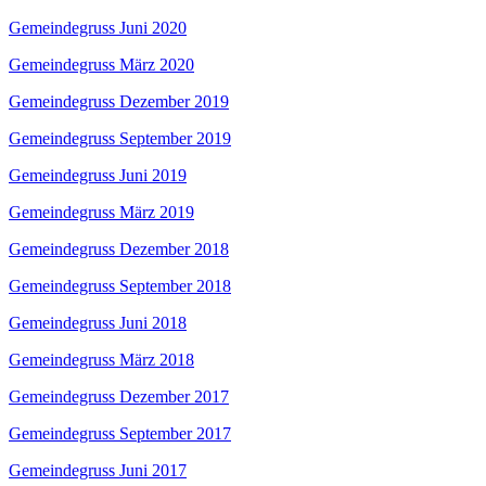
Gemeindegruss Juni 2020
Gemeindegruss März 2020
Gemeindegruss Dezember 2019
Gemeindegruss September 2019
Gemeindegruss Juni 2019
Gemeindegruss März 2019
Gemeindegruss Dezember 2018
Gemeindegruss September 2018
Gemeindegruss Juni 2018
Gemeindegruss März 2018
Gemeindegruss Dezember 2017
Gemeindegruss September 2017
Gemeindegruss Juni 2017