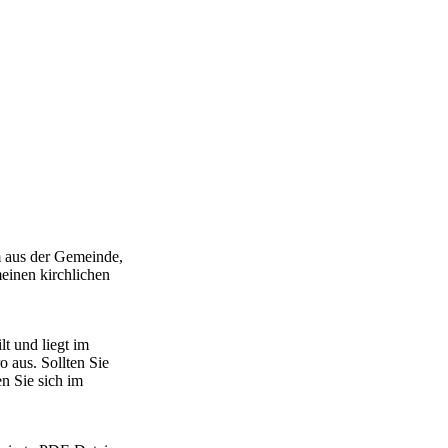
m aus der Gemeinde,
einen kirchlichen
t und liegt im
aus. Sollten Sie
n Sie sich im