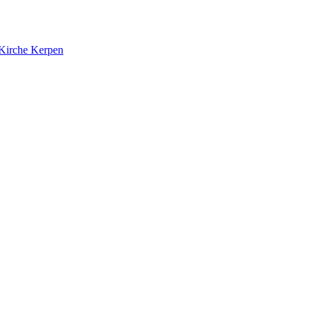
 Kirche Kerpen