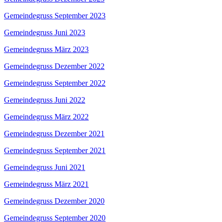
Gemeindegruss September 2023
Gemeindegruss Juni 2023
Gemeindegruss März 2023
Gemeindegruss Dezember 2022
Gemeindegruss September 2022
Gemeindegruss Juni 2022
Gemeindegruss März 2022
Gemeindegruss Dezember 2021
Gemeindegruss September 2021
Gemeindegruss Juni 2021
Gemeindegruss März 2021
Gemeindegruss Dezember 2020
Gemeindegruss September 2020