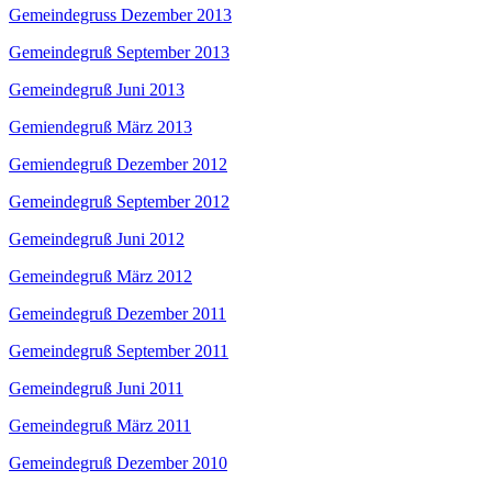
Gemeindegruss Dezember 2013
Gemeindegruß September 2013
Gemeindegruß Juni 2013
Gemiendegruß März 2013
Gemiendegruß Dezember 2012
Gemeindegruß September 2012
Gemeindegruß Juni 2012
Gemeindegruß März 2012
Gemeindegruß Dezember 2011
Gemeindegruß September 2011
Gemeindegruß Juni 2011
Gemeindegruß März 2011
Gemeindegruß Dezember 2010