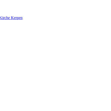
 Kirche Kerpen