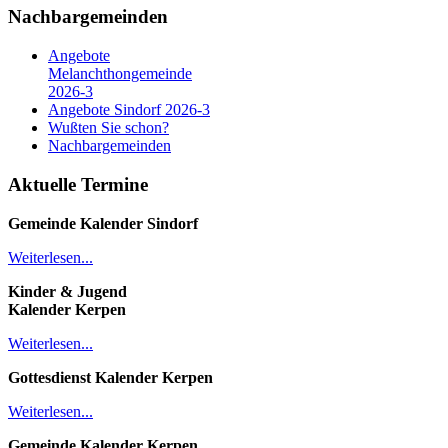
Nachbargemeinden
Angebote
Melanchthongemeinde
2026-3
Angebote Sindorf 2026-3
Wußten Sie schon?
Nachbargemeinden
Aktuelle Termine
Gemeinde Kalender
Sindorf
Weiterlesen...
Kinder & Jugend
Kalender
Kerpen
Weiterlesen...
Gottesdienst Kalender
Kerpen
Weiterlesen...
Gemeinde Kalender Kerpen